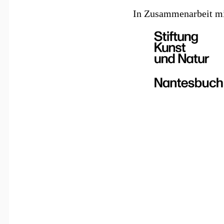
In Zusammenarbeit mi