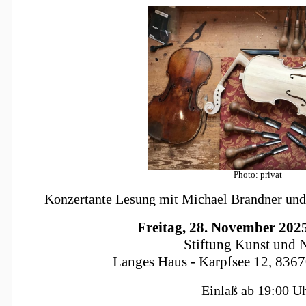
Photo: privat
Konzertante Lesung mit Michael Brandner un
Freitag, 28. November 202
Stiftung Kunst und 
Langes Haus - Karpfsee 12, 836
Einlaß ab 19:00 U